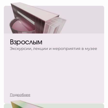
Взрослым
Экскурсии, лекции и мероприятия в музее
Подробнее