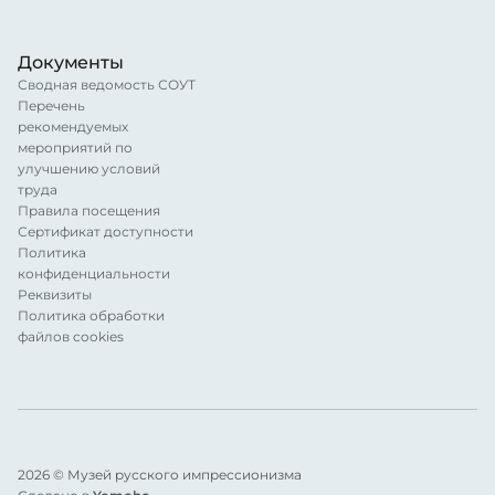
Документы
Сводная ведомость СОУТ
Перечень
рекомендуемых
мероприятий по
улучшению условий
труда
Правила посещения
Сертификат доступности
Политика
конфиденциальности
Реквизиты
Политика обработки
файлов cookies
2026 © Музей русского импрессионизма