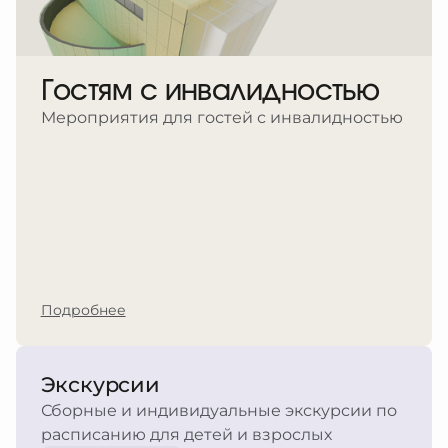
Гостям с инвалидностью
Мероприятия для гостей с инвалидностью
Подробнее
Экскурсии
Сборные и индивидуальные экскурсии по
расписанию для детей и взрослых