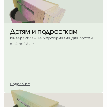
Детям и подросткам
Интерактивные мероприятия для гостей
от 4 до 16 лет
Подробнее