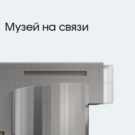
Музей на связи