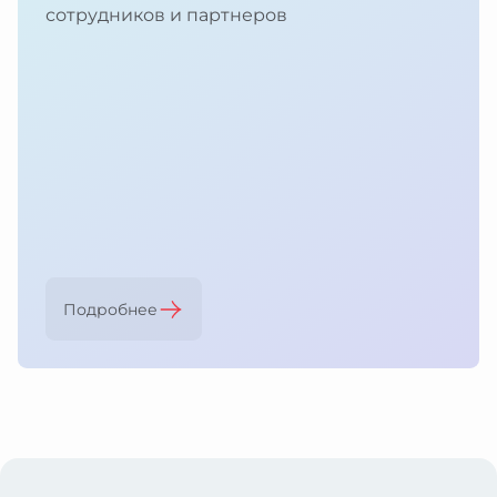
сотрудников и партнеров
Подробнее