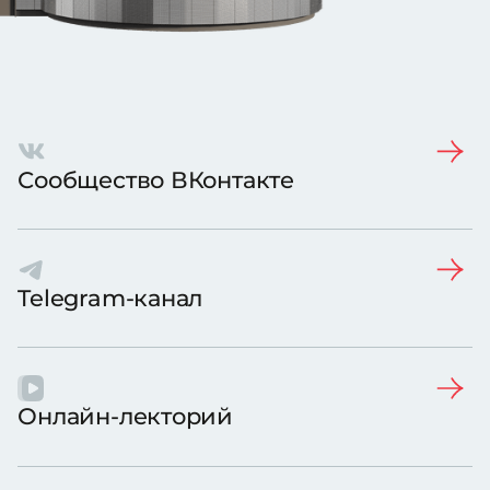
Сообщество ВКонтакте
Telegram-канал
Онлайн-лекторий