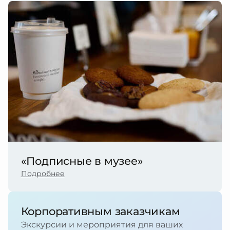
«Подписные в музее»
Подробнее
Корпоративным заказчикам
Экскурсии и мероприятия для ваших