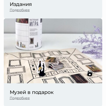
Издания
Подробнее
Музей в подарок
Подробнее