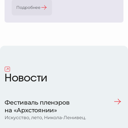
Подробнее
Новости
Фестиваль пленэров
на «Архстоянии»
Искусство, лето, Никола-Ленивец.