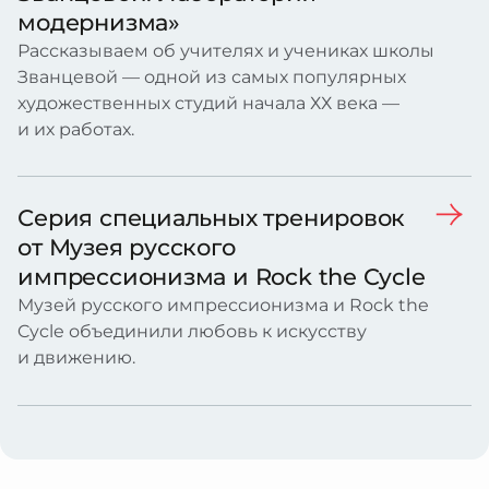
модернизма»
Рассказываем об учителях и учениках школы
Званцевой — одной из самых популярных
художественных студий начала ХХ века —
и их работах.
Серия специальных тренировок
от Музея русского
импрессионизма и Rock the Cycle
Музей русского импрессионизма и Rock the
Cycle объединили любовь к искусству
и движению.