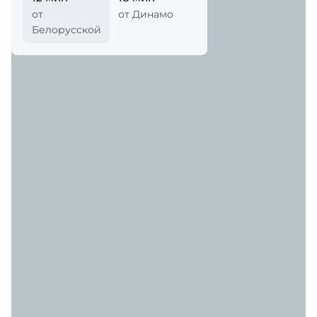
от
от Динамо
Белорусской