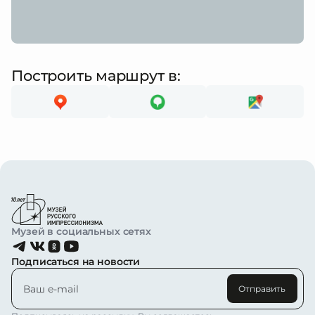
Построить маршрут в:
Музей в социальных сетях
Подписаться на новости
Отправить