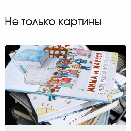
Не только картины