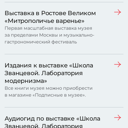
Выставка в Ростове Великом
«Митрополичье варенье»
Первая масштабная выставка музея
за пределами Москвы и музыкально-
гастрономический фестиваль
Издания к выставке «Школа
Званцевой. Лаборатория
модернизма»
Все книги музея можно приобрести
в магазине «Подписные в музее».
Аудиогид по выставке «Школа
Званцевой. Лаборатория