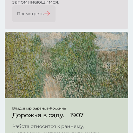
запоминающимся.
Посмотреть
Владимир Баранов-Россине
Дорожка в саду. 1907
Работа относится к раннему,