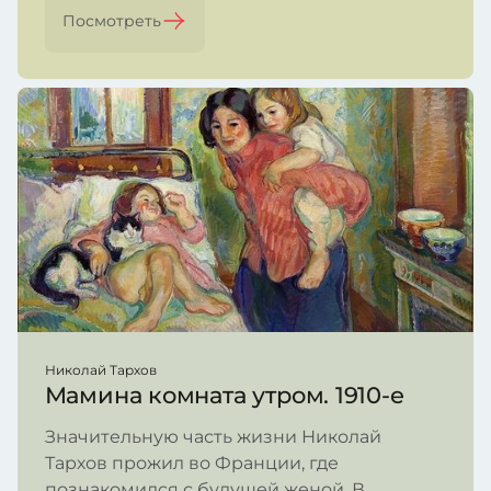
Посмотреть
Николай Тархов
Мамина комната утром. 1910-е
Значительную часть жизни Николай
Тархов прожил во Франции, где
познакомился с будущей женой. В