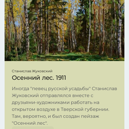
Станислав Жуковский
Осенний лес. 1911
Иногда "певец русской усадьбы" Станислав
Жуковский отправлялся вместе с
друзьями-художниками работать на
открытом воздухе в Тверской губернии.
Там, вероятно, и был создан пейзаж
"Осенний лес".