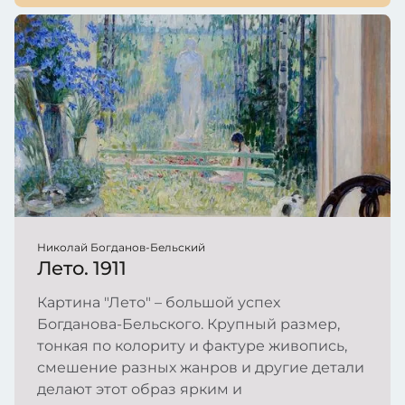
Николай Богданов-Бельский
Лето. 1911
Картина "Лето" – большой успех
Богданова-Бельского. Крупный размер,
тонкая по колориту и фактуре живопись,
смешение разных жанров и другие детали
делают этот образ ярким и