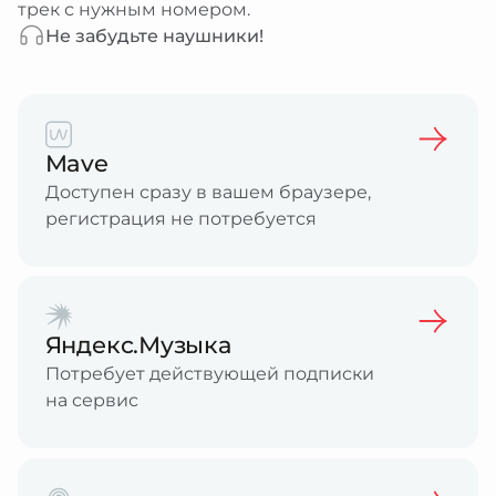
трек с нужным номером.
Не забудьте наушники!
Mave
Доступен сразу в вашем браузере,
регистрация не потребуется
Яндекс.Музыка
Потребует действующей подписки
на сервис