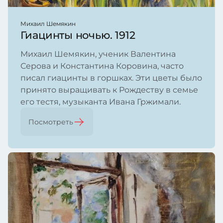
Михаил Шемякин
Гиацинты ночью. 1912
Михаил Шемякин, ученик Валентина
Серова и Константина Коровина, часто
писал гиацинты в горшках. Эти цветы было
принято выращивать к Рождеству в семье
его тестя, музыканта Ивана Гржимали.
Посмотреть