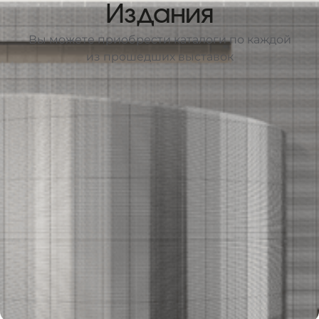
Издания
Вы можете приобрести каталоги по каждой
из прошедших выставок
Узнать больше