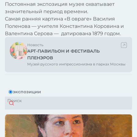
Постоянная экспозиция музея охватывает
значительный период времени.
Самая ранняя картина «В овраге» Василия
Поленова — учителя Константина Коровина и
Валентина Серова — датирована 1879 годом.
Новость
АРТ-ПАВИЛЬОН И ФЕСТИВАЛЬ
ПЛЕНЭРОВ
Музей русского импрессионизма в парках Москвы
В экспозиции