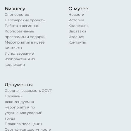
Бизнесу
О музее
Спонсорство
Новости
Партнерские проекты
История
Работа в регионах
Коллекция
Корпоративные
Выставки
программы и подарки
Издания
Мероприятия в музее
Контакты
Контакты
Использование
изображений из
коллекции
Документы
Сводная ведомость СОУТ
Перечень
рекомендуемых
мероприятий по
улучшению условий
труда
Правила посещения
Сертификат доступности