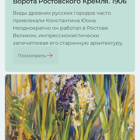
Ворота Ростовского Кремля. 1906
Виды древних русских городов часто
привлекали Константина Юона.
Неоднократно он работал в Ростове
Великом, импрессионистически
запечатлевая его старинную архитектуру.
Посмотреть