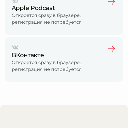
Apple Podcast
Откроется сразу в браузере,
регистрация не потребуется
ВКонтакте
Откроется сразу в браузере,
регистрация не потребуется