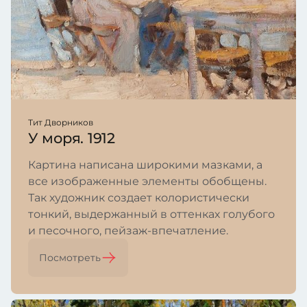
Тит Дворников
У моря. 1912
Картина написана широкими мазками, а
все изображенные элементы обобщены.
Так художник создает колористически
тонкий, выдержанный в оттенках голубого
и песочного, пейзаж-впечатление.
Посмотреть