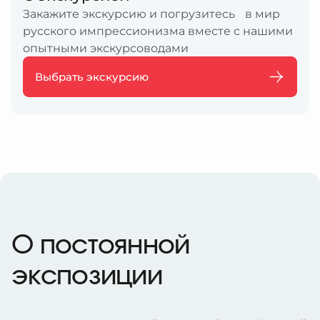
Закажите экскурсию и погрузитесь в мир
русского импрессионизма вместе с нашими
опытными экскурсоводами
Выбрать экскурсию
О постоянной
экспозиции