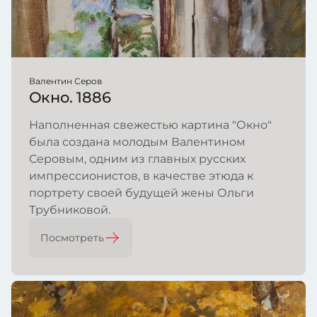
Валентин Серов
Окно. 1886
Наполненная свежестью картина "Окно"
была создана молодым Валентином
Серовым, одним из главных русских
импрессионистов, в качестве этюда к
портрету своей будущей жены Ольги
Трубниковой.
Посмотреть