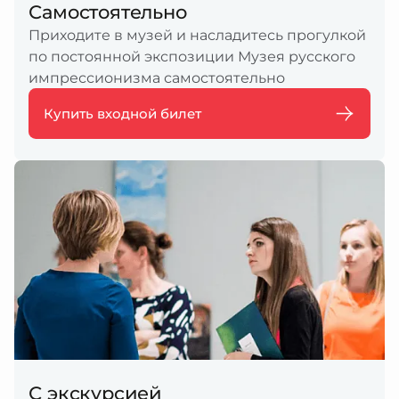
Самостоятельно
Приходите в музей и насладитесь прогулкой
по постоянной экспозиции Музея русского
импрессионизма самостоятельно
Купить входной билет
С экскурсией