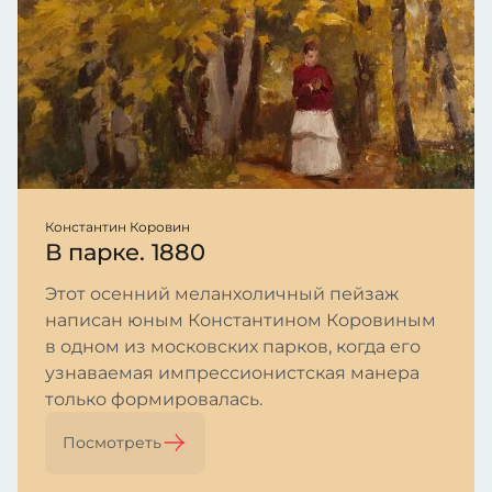
Константин Коровин
В парке. 1880
Этот осенний меланхоличный пейзаж
написан юным Константином Коровиным
в одном из московских парков, когда его
узнаваемая импрессионистская манера
только формировалась.
Посмотреть