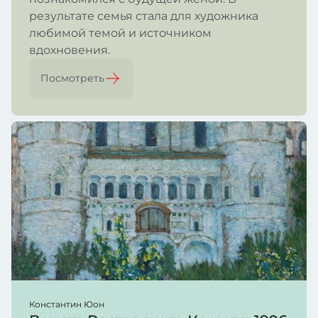
результате семья стала для художника
любимой темой и источником
вдохновения.
Посмотреть
Константин Юон