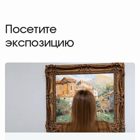
Посетите
экспозицию