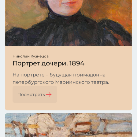
Николай Кузнецов
Портрет дочери. 1894
На портрете – будущая примадонна
петербургского Мариинского театра.
Посмотреть