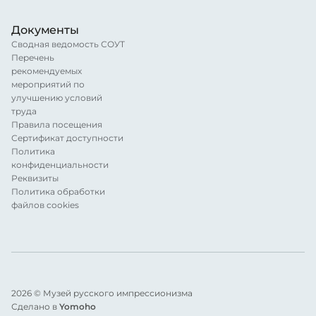
Документы
Сводная ведомость СОУТ
Перечень
рекомендуемых
мероприятий по
улучшению условий
труда
Правила посещения
Сертификат доступности
Политика
конфиденциальности
Реквизиты
Политика обработки
файлов cookies
2026 © Музей русского импрессионизма
Сделано в
Yomoho