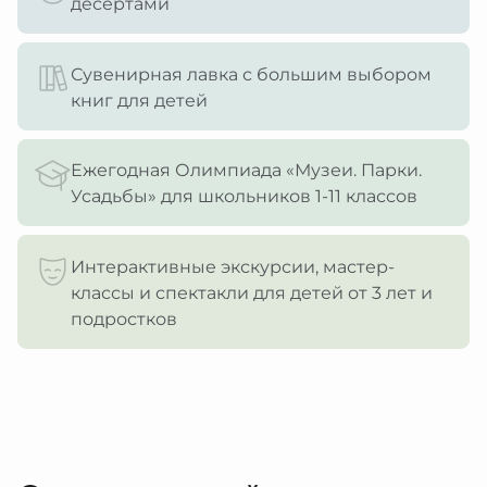
десертами
Сувенирная лавка с большим выбором
книг для детей
Ежегодная Олимпиада «Музеи. Парки.
Усадьбы» для школьников 1-11 классов
Интерактивные экскурсии, мастер-
классы и спектакли для детей от 3 лет и
подростков