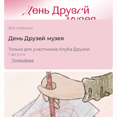
Все события
День Друзей музея
Только для участников Клуба Друзей
1 августа
Подробнее