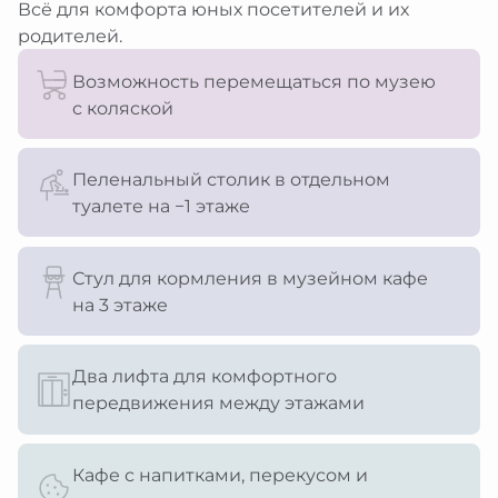
Всё для комфорта юных посетителей и их
родителей.
Возможность перемещаться по музею
с коляской
Пеленальный столик в отдельном
туалете на −1 этаже
Стул для кормления в музейном кафе
на 3 этаже
Два лифта для комфортного
передвижения между этажами
Кафе с напитками, перекусом и