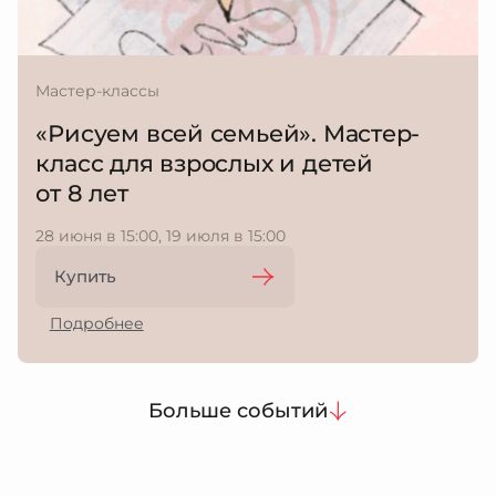
Мастер-классы
«Рисуем всей семьей». Мастер-
класс для взрослых и детей
от 8 лет
28 июня в 15:00, 19 июля в 15:00
Купить
Подробнее
Больше событий