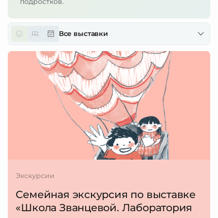
подростков.
Все выставки
Экскурсии
Семейная экскурсия по выставке
«Школа Званцевой. Лаборатория