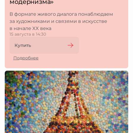
модернизма»
В формате живого диалога понаблюдаем
за художниками и связями в искусстве
в начале XX века
15 августа в 14:30
Купить
Подробнее