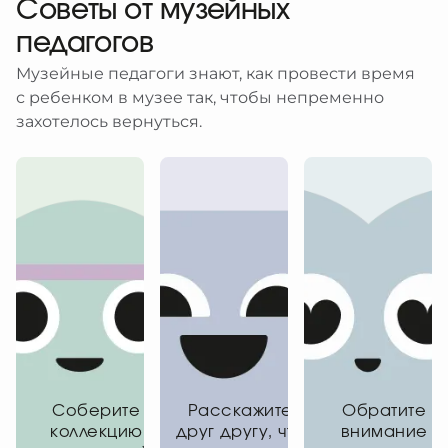
Советы от музейных
педагогов
Музейные педагоги знают, как провести время
с ребенком в музее так, чтобы непременно
захотелось вернуться.
Соберите
Расскажите
Обратите
коллекцию
друг другу, что
внимание