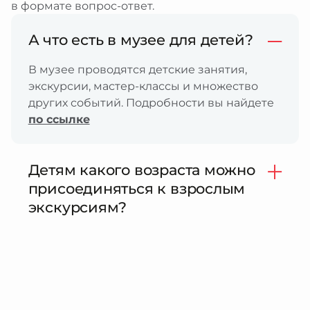
в формате вопрос-ответ.
А что есть в музее для детей?
В музее проводятся детские занятия,
экскурсии, мастер-классы и множество
других событий. Подробности вы найдете
по ссылке
Детям какого возраста можно
присоединяться к взрослым
экскурсиям?