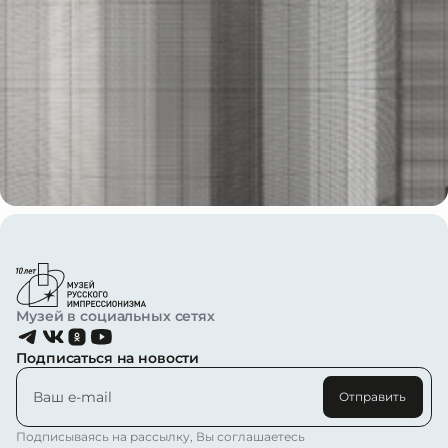
Музей в социальных сетях
Подписаться на новости
Отправить
Подписываясь на рассылку, Вы соглашаетесь