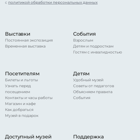
с
политикой обработки персональных данных
Выставки
События
Постоянная экспозиция
Взрослым
Временная выставка
Детям и подросткам
Гостям с инвалидностью
Посетителям
Детям
Билеты и льготы
Удобный музей
Узнать перед
Советы от педагогов
посещением
Объясняем правила
Контакты и часы работы
События
Магазин и кафе
Как добраться
Музей в подарок
Доступный музей
Поддержка