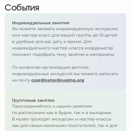
События
Индивидуальные занятия
Вы можете заказать индивидуальную экскурсию
или мастер-класс для вашей группы до 10 детей
в удобные для вас дату и время. Для
индивидуального мастер-класса координатор
поможет подобрать тему занятия и материалы.
По вопросам организации детских
индивидуальных экскурсий вы можете написать
на почту
coordinator@rusimp.org
Групповые занятия
Присоединяйтесь к нашим занятиям
по расписанию как в будни, так и в выходные.
В музее проходят экскурсии и мастер-классы
как для самых маленьких посетителей, так и для