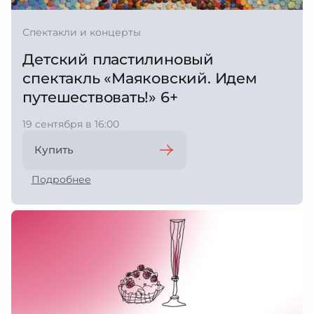
Спектакли и концерты
Детский пластилиновый
спектакль «Маяковский. Идем
путешествовать!» 6+
19 сентября в 16:00
Купить
Подробнее