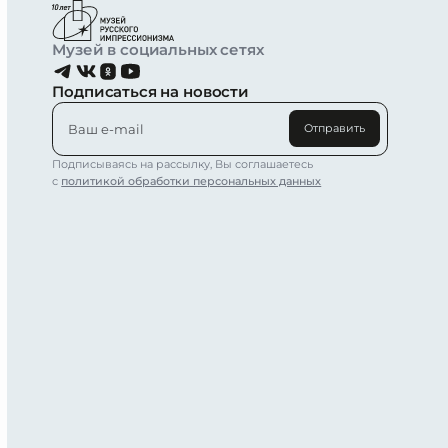
Музей в социальных сетях
Подписаться на новости
Отправить
Подписываясь на рассылку, Вы соглашаетесь
с
политикой обработки персональных данных