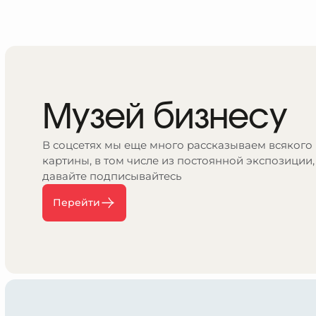
Музей бизнесу
В соцсетях мы еще много рассказываем всякого
картины, в том числе из постоянной экспозиции,
давайте подписывайтесь
Перейти