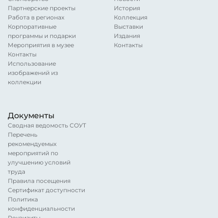
Партнерские проекты
История
Работа в регионах
Коллекция
Корпоративные
Выставки
программы и подарки
Издания
Мероприятия в музее
Контакты
Контакты
Использование
изображений из
коллекции
Документы
Сводная ведомость СОУТ
Перечень
рекомендуемых
мероприятий по
улучшению условий
труда
Правила посещения
Сертификат доступности
Политика
конфиденциальности
Реквизиты