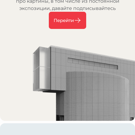
про картины, в том числе из постоянной
экспозиции, давайте подписывайтесь
Перейти