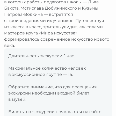
в которых работы педагогов школы — Льва
Бакста, Мстислава Добужинского и Кузьмы
Петрова-Водкина — встретятся
с произведениями их учеников. Путешествуя
из класса в класс, зритель увидит, как силами
мастеров круга «Мира искусства»
формировалось современное искусство нового
века.
Длительность экскурсии: 1 час.
Максимальное количество человек
в экскурсионной группе — 15.
Обратите внимание, что для посещения
экскурсии необходим входной билет
в музей.
Билеты на экскурсии появляются на сайте