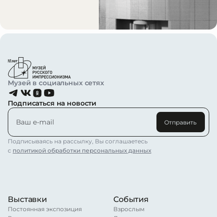
Музей в социальных сетях
Подписаться на новости
Отправить
Подписываясь на рассылку, Вы соглашаетесь
с
политикой обработки персональных данных
Выставки
События
Постоянная экспозиция
Взрослым