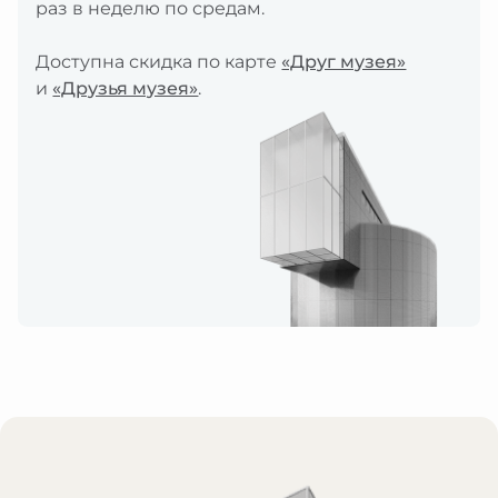
раз в неделю по средам.
Доступна скидка по карте
«Друг музея»
и
«Друзья музея»
.