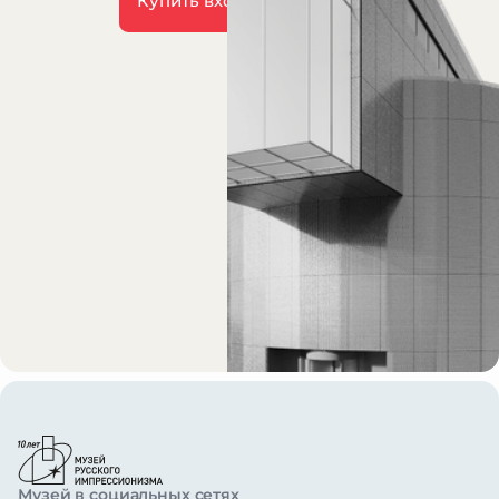
Купить входной билет
Музей в социальных сетях