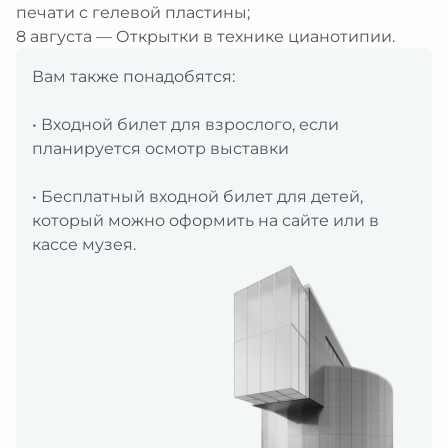
печати с гелевой пластины;
8 августа — Открытки в технике цианотипии.
Вам также понадобятся:
• Входной билет для взрослого, если
планируется осмотр выставки
• Бесплатный входной билет для детей,
который можно оформить на сайте или в
кассе музея.