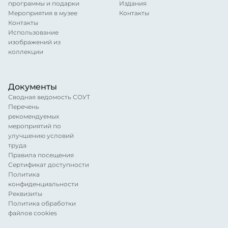
программы и подарки
Издания
Мероприятия в музее
Контакты
Контакты
Использование
изображений из
коллекции
Документы
Сводная ведомость СОУТ
Перечень
рекомендуемых
мероприятий по
улучшению условий
труда
Правила посещения
Сертификат доступности
Политика
конфиденциальности
Реквизиты
Политика обработки
файлов cookies