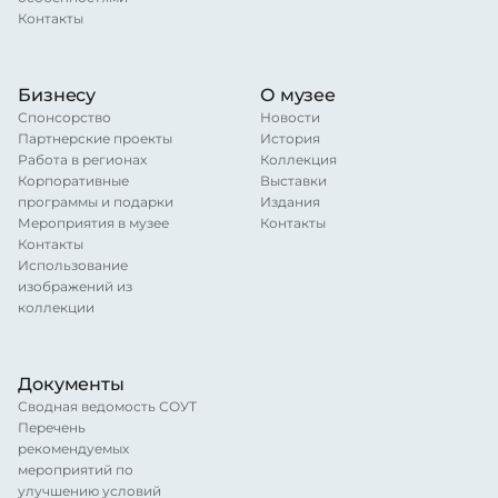
Контакты
Бизнесу
О музее
Спонсорство
Новости
Партнерские проекты
История
Работа в регионах
Коллекция
Корпоративные
Выставки
программы и подарки
Издания
Мероприятия в музее
Контакты
Контакты
Использование
изображений из
коллекции
Документы
Сводная ведомость СОУТ
Перечень
рекомендуемых
мероприятий по
улучшению условий