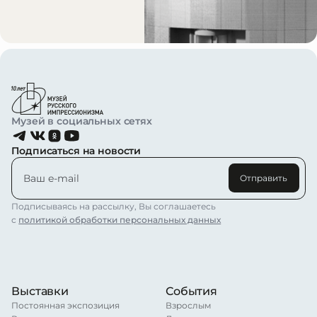
Музей в социальных сетях
Подписаться на новости
Отправить
Подписываясь на рассылку, Вы соглашаетесь
с
политикой обработки персональных данных
Выставки
События
Постоянная экспозиция
Взрослым