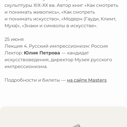
скульптуры ХIХ-ХХ вв. Автор книг «Как смотреть
и понимать живопись», «Как смотреть
и понимать искусство», «Модерн (Гауди, Климт,
Муха)», «Знаки и символы в искусстве».
25 июня
Лекция 4. Русский импрессионизм: Россия
Лектор:
Юлия Петрова
— кандидат
искусствоведения, директор Музея русского
импрессионизма.
Подробности и билеты —
на сайте Masters