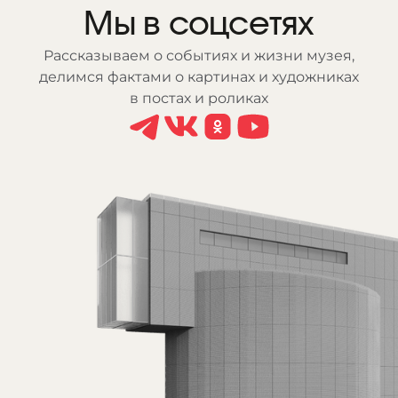
Мы в соцсетях
Рассказываем о событиях и жизни музея,
делимся фактами о картинах и художниках
в постах и роликах