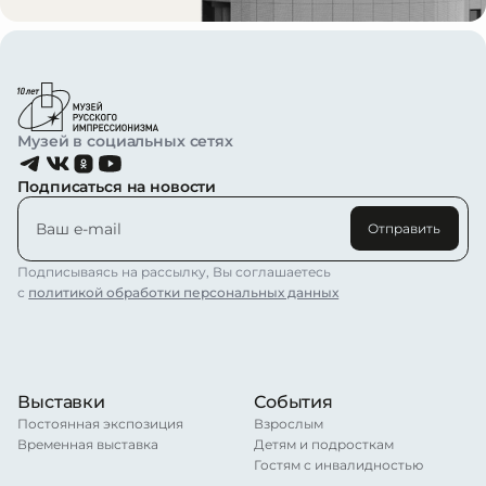
Музей в социальных сетях
Подписаться на новости
Отправить
Подписываясь на рассылку, Вы соглашаетесь
с
политикой обработки персональных данных
Выставки
События
Постоянная экспозиция
Взрослым
Временная выставка
Детям и подросткам
Гостям с инвалидностью