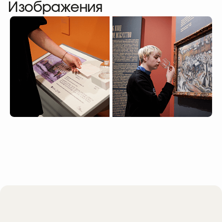
Изображения