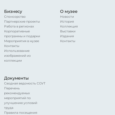
Бизнесу
О музее
Спонсорство
Новости
Партнерские проекты
История
Работа в регионах
Коллекция
Корпоративные
Выставки
программы и подарки
Издания
Мероприятия в музее
Контакты
Контакты
Использование
изображений из
коллекции
Документы
Сводная ведомость СОУТ
Перечень
рекомендуемых
мероприятий по
улучшению условий
труда
Правила посещения