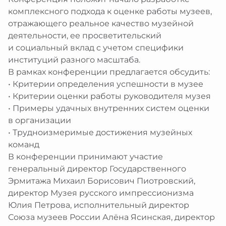
комплексного подхода к оценке работы музеев,
отражающего реальное качество музейной
деятельности, ее просветительский
и социальный вклад с учетом специфики
институций разного масштаба.
В рамках конференции предлагается обсудить:
• Критерии определения успешности в музее
• Критерии оценки работы руководителя музея
• Примеры удачных внутренних систем оценки
в организации
• Трудноизмеримые достижения музейных
команд
В конференции принимают участие
генеральный директор Государственного
Эрмитажа Михаил Борисович Пиотровский,
директор Музея русского импрессионизма
Юлия Петрова, исполнительный директор
Союза музеев России Алёна Ясинская, директор