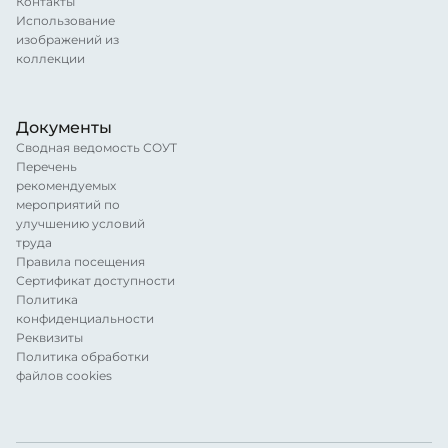
Контакты
Использование
изображений из
коллекции
Документы
Сводная ведомость СОУТ
Перечень
рекомендуемых
мероприятий по
улучшению условий
труда
Правила посещения
Сертификат доступности
Политика
конфиденциальности
Реквизиты
Политика обработки
файлов cookies