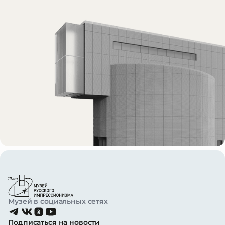
Музей в социальных сетях
Подписаться на новости