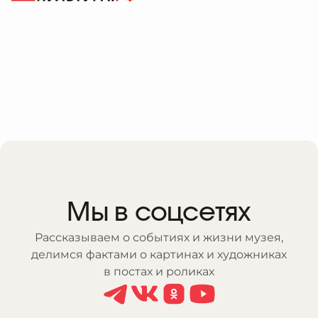
Мы в соцсетях
Рассказываем о событиях и жизни музея,
делимся фактами о картинах и художниках
в постах и роликах