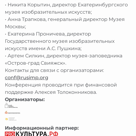
• Никита Корытин, директор Екатеринбургского
музея изобразительных искусств;
• Анна Трапкова, генеральный директор Музея
Москвы;
• Екатерина Проничева, директор
Государственного музея изобразительных
искусств имени А.С. Пушкина;
• Артем Силкин, директор музея-заповедника
«Остров-град Свияжск».
Контакты для связи с организаторами:
conf@rusimp.org
Конференция проводится при финансовой
поддержке Алексея Толоконникова.
Организаторы:
Информационный партнер: