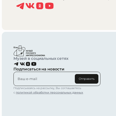
Музей в социальных сетях
Подписаться на новости
Отправить
Подписываясь на рассылку, Вы соглашаетесь
с
политикой обработки персональных данных