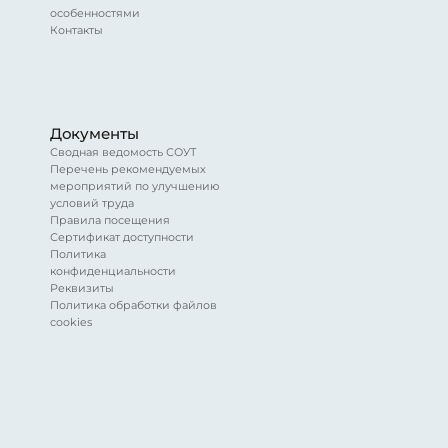
особенностями
Контакты
Документы
Сводная ведомость СОУТ
Перечень рекомендуемых
мероприятий по улучшению
условий труда
Правила посещения
Сертификат доступности
Политика
конфиденциальности
Реквизиты
Политика обработки файлов
cookies