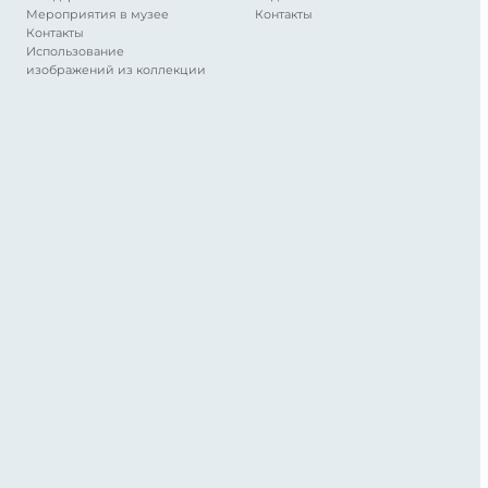
Мероприятия в музее
Контакты
Контакты
Использование
изображений из коллекции