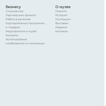
Бизнесу
О музее
Спонсорство
Новости
Партнерские проекты
История
Работа в регионах
Коллекция
Корпоративные программы
Выставки
и подарки
Издания
Мероприятия в музее
Контакты
Контакты
Использование
изображений из коллекции