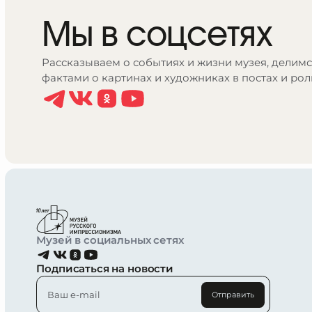
Мы в соцсетях
Рассказываем о событиях и жизни музея, делим
фактами о картинах и художниках в постах и рол
Музей в социальных сетях
Подписаться на новости
Отправить