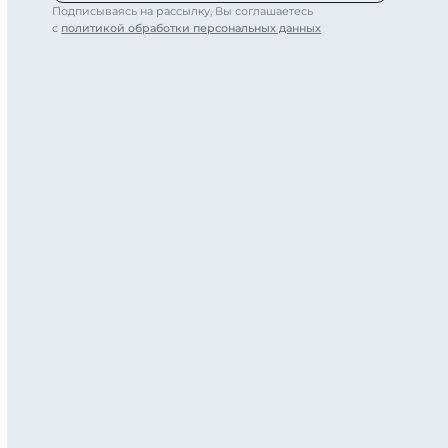
Подписываясь на рассылку, Вы соглашаетесь
с
политикой обработки персональных данных