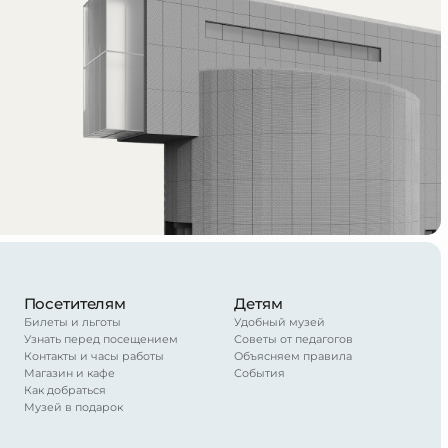
Посетителям
Детям
Билеты и льготы
Удобный музей
Узнать перед посещением
Советы от педагогов
Контакты и часы работы
Объясняем правила
Магазин и кафе
События
Как добраться
Музей в подарок