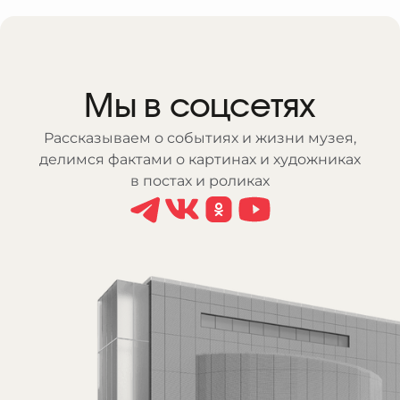
Мы в соцсетях
Рассказываем о событиях и жизни музея,
делимся фактами о картинах и художниках
в постах и роликах