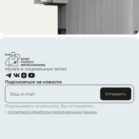
Музей в социальных сетях
Подписаться на новости
Отправить
Подписываясь на рассылку, Вы соглашаетесь
с
политикой обработки персональных данных