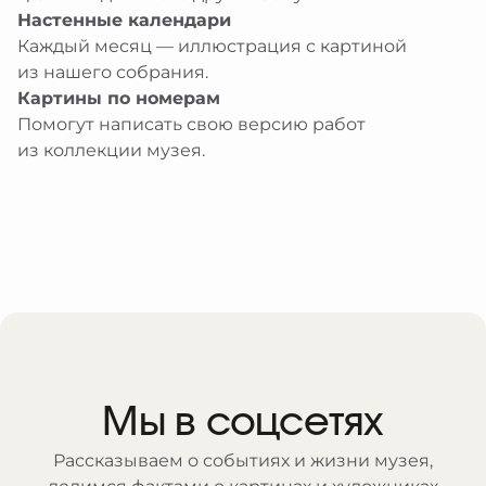
Настенные календари
Каждый месяц — иллюстрация с картиной
из нашего собрания.
Картины по номерам
Помогут написать свою версию работ
из коллекции музея.
Мы в соцсетях
Рассказываем о событиях и жизни музея,