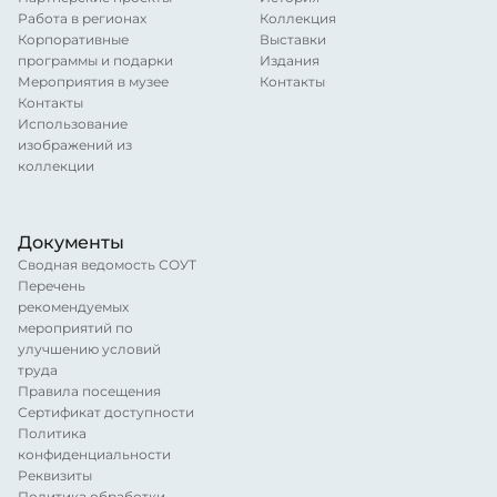
Работа в регионах
Коллекция
Корпоративные
Выставки
программы и подарки
Издания
Мероприятия в музее
Контакты
Контакты
Использование
изображений из
коллекции
Документы
Сводная ведомость СОУТ
Перечень
рекомендуемых
мероприятий по
улучшению условий
труда
Правила посещения
Сертификат доступности
Политика
конфиденциальности
Реквизиты
Политика обработки