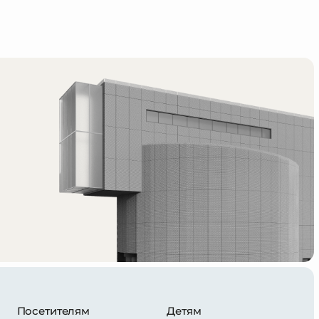
Посетителям
Детям