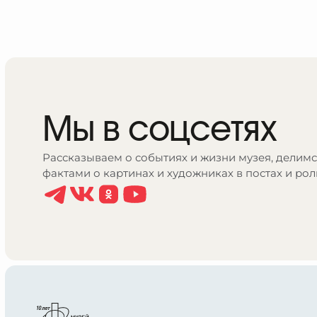
Мы в соцсетях
Рассказываем о событиях и жизни музея, делим
фактами о картинах и художниках в постах и рол