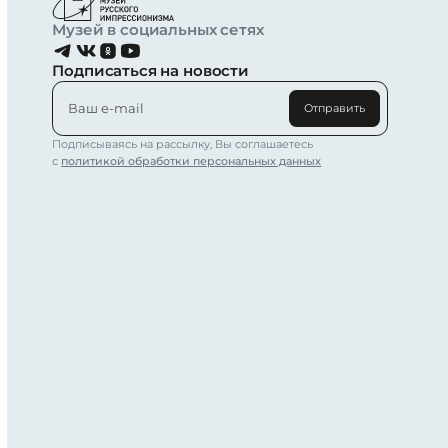
Музей в социальных сетях
Подписаться на новости
Отправить
Подписываясь на рассылку, Вы соглашаетесь
с
политикой обработки персональных данных