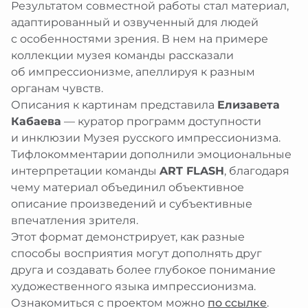
Результатом совместной работы стал материал,
адаптированный и озвученный для людей
с особенностями зрения. В нем на примере
коллекции музея команды рассказали
об импрессионизме, апеллируя к разным
органам чувств.
Описания к картинам представила
Елизавета
Кабаева
— куратор программ доступности
и инклюзии Музея русского импрессионизма.
Тифлокомментарии дополнили эмоциональные
интерпретации команды
ART FLASH
, благодаря
чему материал объединил объективное
описание произведений и субъективные
впечатления зрителя.
Этот формат демонстрирует, как разные
способы восприятия могут дополнять друг
друга и создавать более глубокое понимание
художественного языка импрессионизма.
Ознакомиться с проектом можно
по ссылке
.