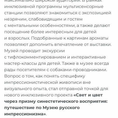
инклюзивной программы мультисенсорные
станции позволяют знакомиться с экспозицией
незрячим, слабовидящим и гостям
с ментальными особенностями, а также делают
посещение более интересным для детей
и взрослых. Подобранные к картинам ароматы
позволяют дополнить впечатление от выставки.
Музей проводит экскурсии
с тифлокомментированием и интерактивные
мастер-классы для детей. Также в музее всегда
рады посетителям с собаками-проводниками.
Вопрос о том, как понять специфику
импрессионистической живописи вне
визуального опыта, стал отправной точкой для
нового инклюзивного проекта
«Свет и цвет
через призму синестетического восприятия:
путешествие по Музею русского
импрессионизма»
.