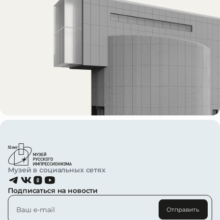
Музей в социальных сетях
Подписаться на новости
Отправить