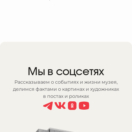
Мы в соцсетях
Рассказываем о событиях и жизни музея,
делимся фактами о картинах и художниках
в постах и роликах