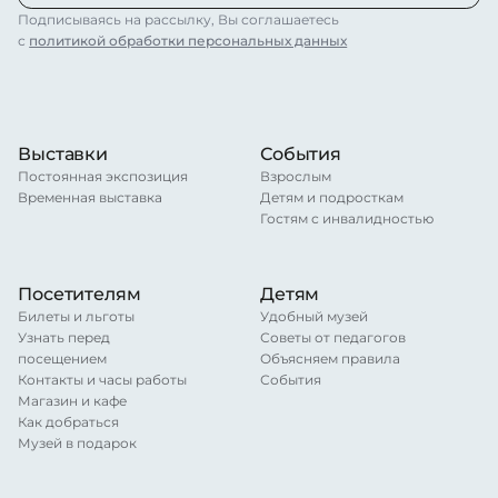
Подписываясь на рассылку, Вы соглашаетесь
с
политикой обработки персональных данных
Выставки
События
Постоянная экспозиция
Взрослым
Временная выставка
Детям и подросткам
Гостям с инвалидностью
Посетителям
Детям
Билеты и льготы
Удобный музей
Узнать перед
Советы от педагогов
посещением
Объясняем правила
Контакты и часы работы
События
Магазин и кафе
Как добраться
Музей в подарок