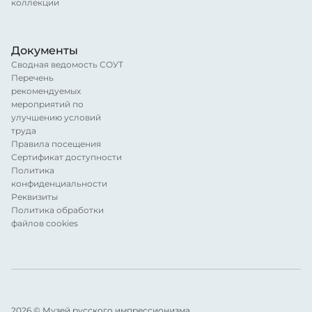
коллекции
Документы
Сводная ведомость СОУТ
Перечень
рекомендуемых
мероприятий по
улучшению условий
труда
Правила посещения
Сертификат доступности
Политика
конфиденциальности
Реквизиты
Политика обработки
файлов cookies
2026 © Музей русского импрессионизма